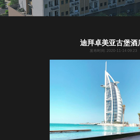
迪拜卓美亚古堡酒
发布时间: 2020-11-14 09:2