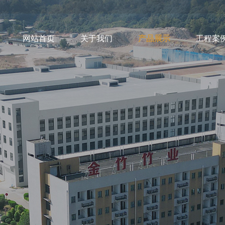
网站首页
关于我们
产品展示
工程案