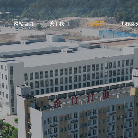
网站首页
关于我们
产品展示
工程案