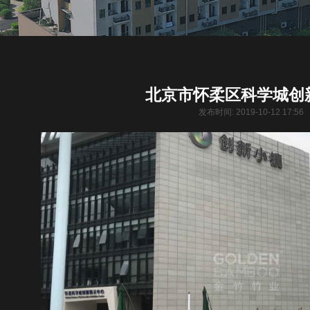
北京市怀柔区科学城创
发布时间: 2019-10-12 17:5