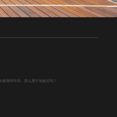
加健康和环保。那么重竹地板好吗？