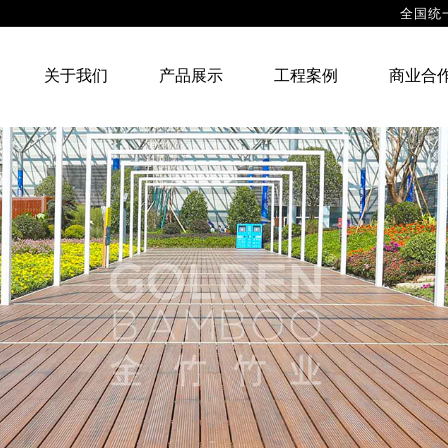
全国统
站首页
关于我们
产品展示
工程案例
关于我们
产品展示
工程案例
商业合