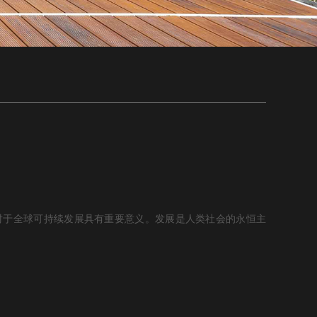
对于全球可持续发展具有重要意义。发展是人类社会的永恒主