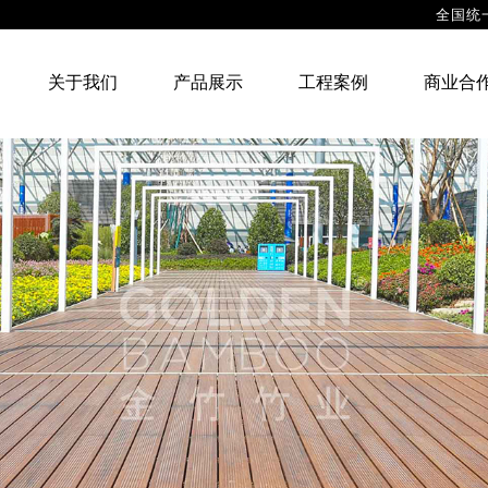
全国统
站首页
关于我们
产品展示
工程案例
关于我们
产品展示
工程案例
商业合